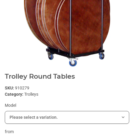
Trolley Round Tables
SKU:
910279
Category:
Trolleys
Model
Please select a variation.
from