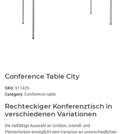
Conference Table City
SKU:
911426
Category:
Conference table
Rechteckiger Konferenztisch in
verschiedenen Variationen
Die vielfältige Auswahl an Größen, Gestell- und
Plattenfarben ermöglicht eine Variation an unterschiedlichen