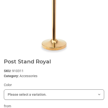
Post Stand Royal
SKU:
910311
Category:
Accessories
Color
Please select a variation.
from