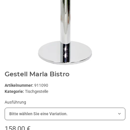
Gestell Marla Bistro
Artikelnummer:
911090
Kategorie:
Tischgestelle
Ausführung
Bitte wählen Sie eine Variation.
158,00 €