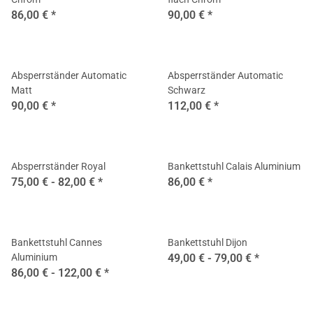
86,00 €
*
90,00 €
*
Absperrständer Automatic
Absperrständer Automatic
Matt
Schwarz
90,00 €
*
112,00 €
*
Absperrständer Royal
Bankettstuhl Calais Aluminium
75,00 € -
82,00 €
*
86,00 €
*
Bankettstuhl Cannes
Bankettstuhl Dijon
Aluminium
49,00 € -
79,00 €
*
86,00 € -
122,00 €
*