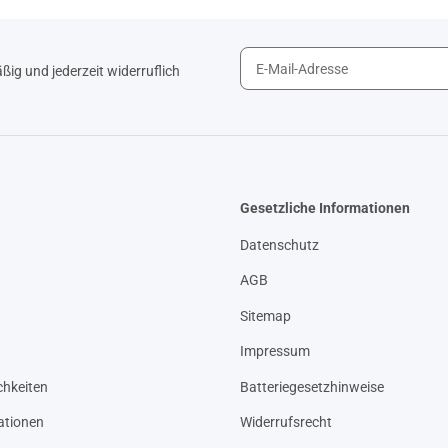
ig und jederzeit widerruflich
Gesetzliche Informationen
Datenschutz
AGB
Sitemap
Impressum
hkeiten
Batteriegesetzhinweise
ationen
Widerrufsrecht