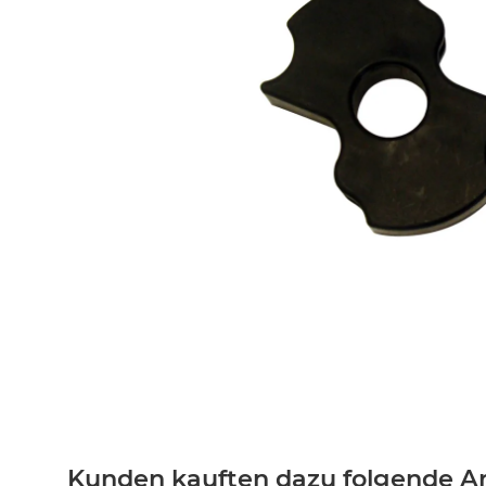
Kunden kauften dazu folgende Art