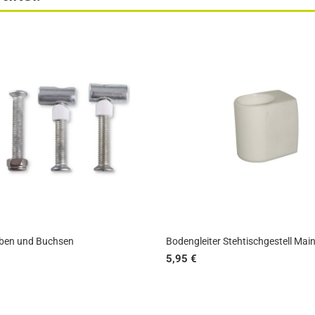
uben und Buchsen
Bodengleiter Stehtischgestell Main
5,95 €