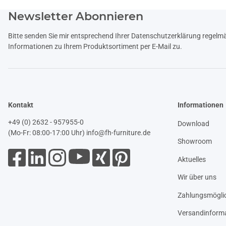
Newsletter Abonnieren
Bitte senden Sie mir entsprechend Ihrer
Datenschutzerklärung
regelmäß
Informationen zu Ihrem Produktsortiment per E-Mail zu.
Kontakt
Informationen
+49 (0) 2632 - 957955-0
Download
(Mo-Fr: 08:00-17:00 Uhr)
info@fh-furniture.de
Showroom
Aktuelles
Wir über uns
Zahlungsmöglic
Versandinform