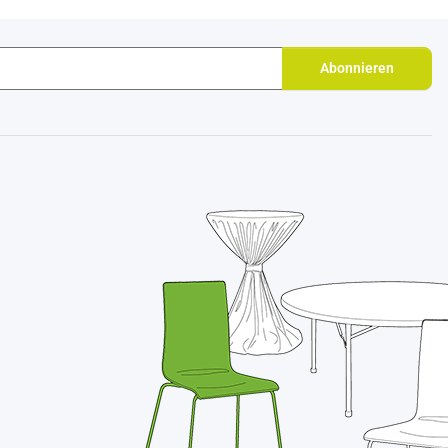
Abonnieren