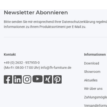
Newsletter Abonnieren
Bitte senden Sie mir entsprechend Ihrer
Datenschutzerklärung
regelmäß
Informationen zu Ihrem Produktsortiment per E-Mail zu.
Kontakt
Informationen
+49 (0) 2632 - 957955-0
Download
(Mo-Fr: 08:00-17:00 Uhr)
info@fh-furniture.de
Showroom
Aktuelles
Wir über uns
Zahlungsmöglic
Versandinform