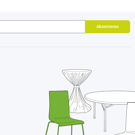
Abonnieren