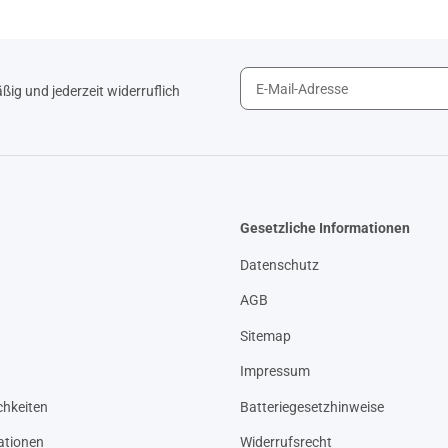
ig und jederzeit widerruflich
Gesetzliche Informationen
Datenschutz
AGB
Sitemap
Impressum
hkeiten
Batteriegesetzhinweise
ationen
Widerrufsrecht