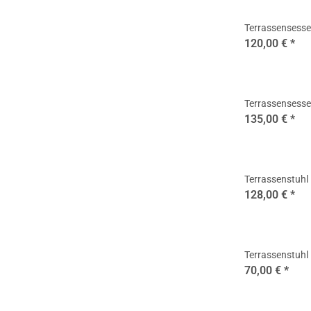
Terrassensesse
120,00 €
*
Terrassensessel
135,00 €
*
Terrassenstuhl 
128,00 €
*
Terrassenstuhl
70,00 €
*