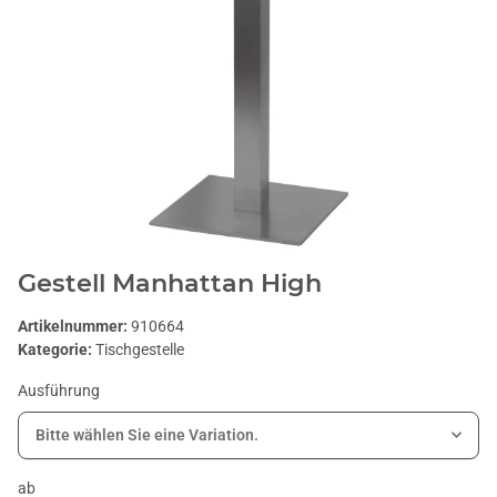
Gestell Manhattan High
Artikelnummer:
910664
Kategorie:
Tischgestelle
Ausführung
Bitte wählen Sie eine Variation.
ab