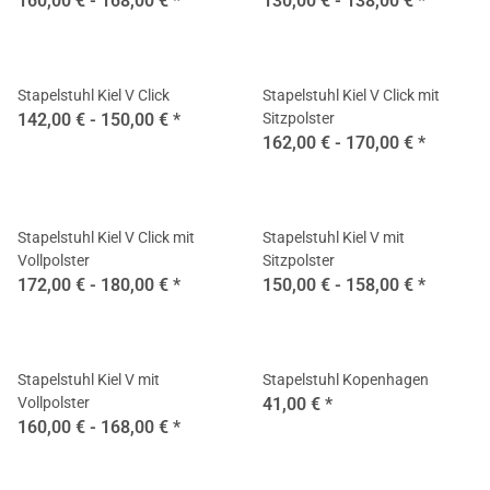
160,00 € -
168,00 €
*
130,00 € -
138,00 €
*
Stapelstuhl Kiel V Click
Stapelstuhl Kiel V Click mit
142,00 € -
150,00 €
*
Sitzpolster
162,00 € -
170,00 €
*
Stapelstuhl Kiel V Click mit
Stapelstuhl Kiel V mit
Vollpolster
Sitzpolster
172,00 € -
180,00 €
*
150,00 € -
158,00 €
*
Stapelstuhl Kiel V mit
Stapelstuhl Kopenhagen
Vollpolster
41,00 €
*
160,00 € -
168,00 €
*