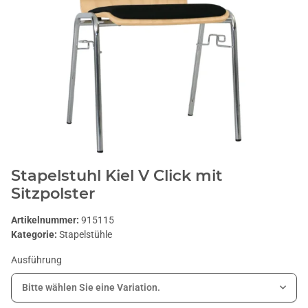
Stapelstuhl Kiel V Click mit
Sitzpolster
Artikelnummer:
915115
Kategorie:
Stapelstühle
Ausführung
Bitte wählen Sie eine Variation.