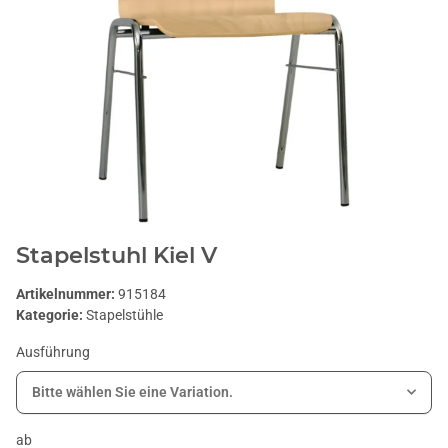
Stapelstuhl Kiel V
Artikelnummer:
915184
Kategorie:
Stapelstühle
Ausführung
Bitte wählen Sie eine Variation.
ab