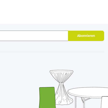
Abonnieren