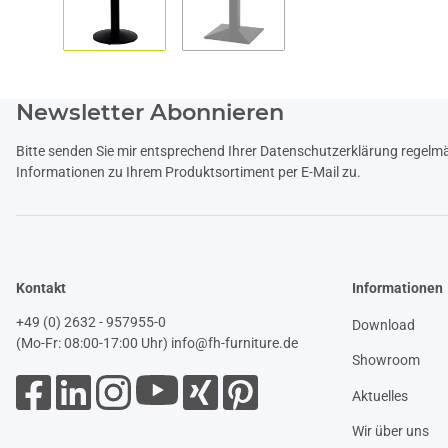
Newsletter Abonnieren
Bitte senden Sie mir entsprechend Ihrer
Datenschutzerklärung
regelmäß
Informationen zu Ihrem Produktsortiment per E-Mail zu.
Kontakt
Informationen
+49 (0) 2632 - 957955-0
Download
(Mo-Fr: 08:00-17:00 Uhr)
info@fh-furniture.de
Showroom
Aktuelles
Wir über uns