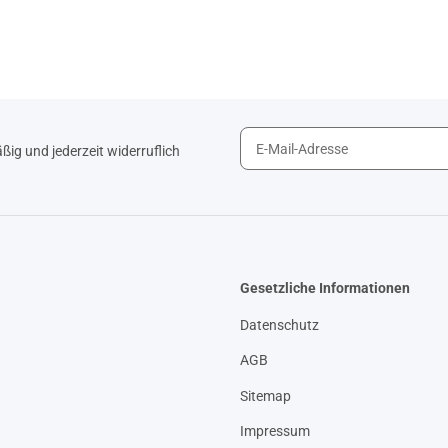
ig und jederzeit widerruflich
Gesetzliche Informationen
Datenschutz
AGB
Sitemap
Impressum