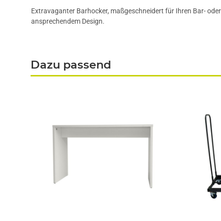
Extravaganter Barhocker, maßgeschneidert für Ihren Bar- oder
ansprechendem Design.
Dazu passend