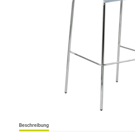
Beschreibung