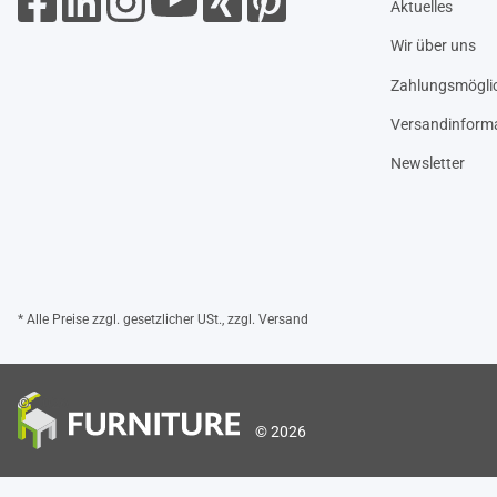
Aktuelles
Wir über uns
Zahlungsmöglic
Versandinform
Newsletter
* Alle Preise zzgl. gesetzlicher USt., zzgl.
Versand
© 2026