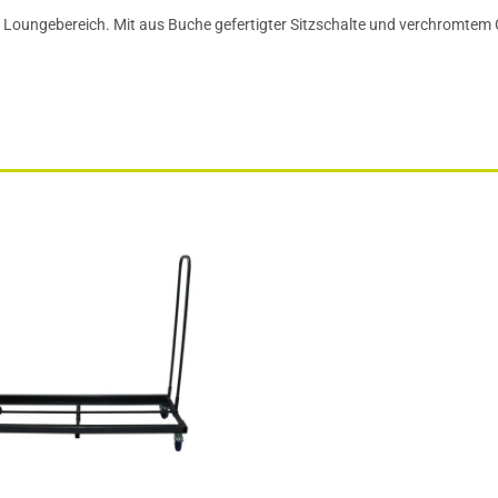
 Loungebereich. Mit aus Buche gefertigter Sitzschalte und verchromtem G