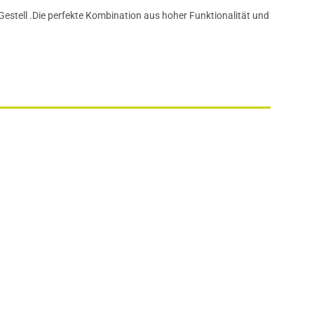
estell .Die perfekte Kombination aus hoher Funktionalität und