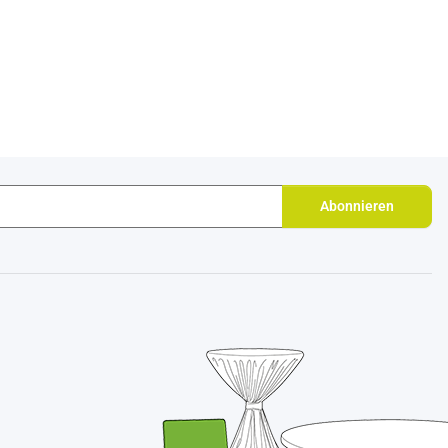
Abonnieren