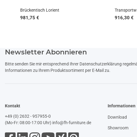
Brückentisch Lorient
Transportwa
981,75 €
916,30 €
Newsletter Abonnieren
Bitte senden Sie mir entsprechend Ihrer
Datenschutzerklärung
regelmäß
Informationen zu Ihrem Produktsortiment per E-Mail zu.
Kontakt
Informationen
+49 (0) 2632 - 957955-0
Download
(Mo-Fr: 08:00-17:00 Uhr)
info@fh-furniture.de
Showroom