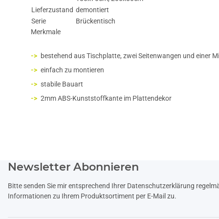
Lieferzustand
demontiert
Serie
Brückentisch
Merkmale
bestehend aus Tischplatte, zwei Seitenwangen und einer M
einfach zu montieren
stabile Bauart
2mm ABS-Kunststoffkante im Plattendekor
Newsletter Abonnieren
Bitte senden Sie mir entsprechend Ihrer
Datenschutzerklärung
regelmäß
Informationen zu Ihrem Produktsortiment per E-Mail zu.