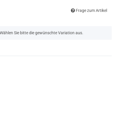
Frage zum Artikel
. Wählen Sie bitte die gewünschte Variation aus.