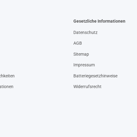
Gesetzliche Informationen
Datenschutz
AGB
Sitemap
Impressum
hkeiten
Batteriegesetzhinweise
ationen
Widerrufsrecht