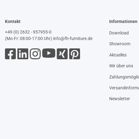
Kontakt
Informationen
+49 (0) 2632 - 957955-0
Download
(Mo-Fr: 08:00-17:00 Uhr)
info@fh-furniture.de
Showroom
Aktuelles
Wir über uns
Zahlungsmöglic
Versandinform
Newsletter