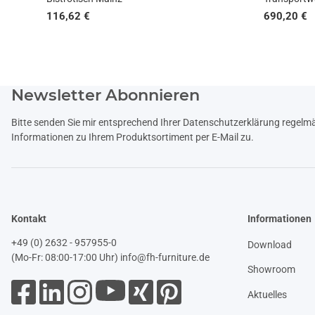
116,62 €
690,20 €
Newsletter Abonnieren
Bitte senden Sie mir entsprechend Ihrer
Datenschutzerklärung
regelmäß
Informationen zu Ihrem Produktsortiment per E-Mail zu.
Kontakt
Informationen
+49 (0) 2632 - 957955-0
Download
(Mo-Fr: 08:00-17:00 Uhr)
info@fh-furniture.de
Showroom
Aktuelles