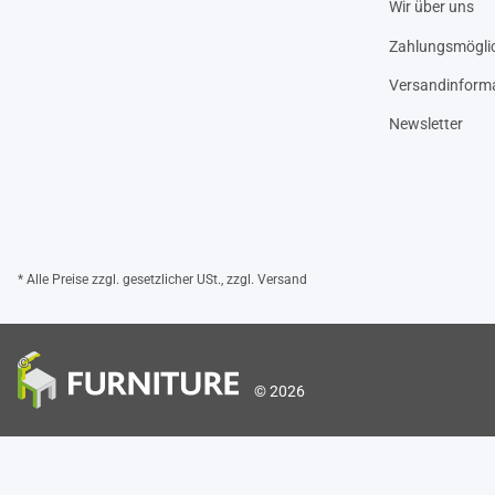
Wir über uns
Zahlungsmöglic
Versandinform
Newsletter
* Alle Preise zzgl. gesetzlicher USt., zzgl.
Versand
© 2026