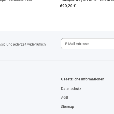
690,20 €
ig und jederzeit widerruflich
Gesetzliche Informationen
Datenschutz
AGB
Sitemap