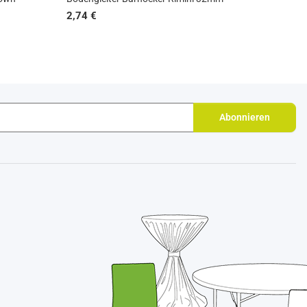
2,74 €
Abonnieren