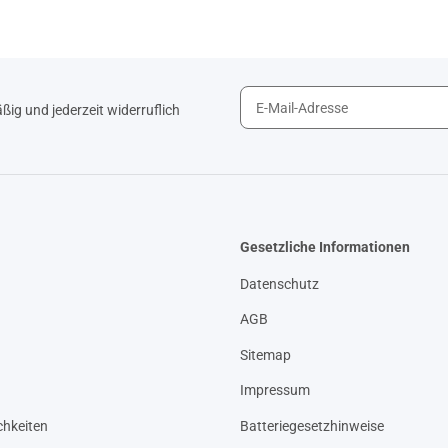
ig und jederzeit widerruflich
Gesetzliche Informationen
Datenschutz
AGB
Sitemap
Impressum
hkeiten
Batteriegesetzhinweise