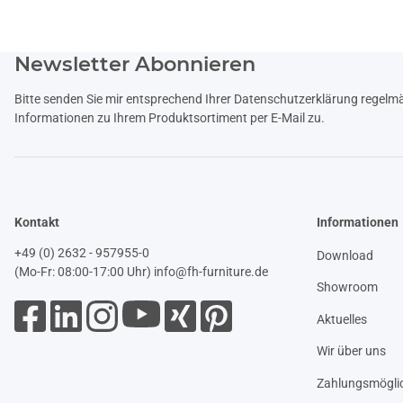
Newsletter Abonnieren
Bitte senden Sie mir entsprechend Ihrer
Datenschutzerklärung
regelmäß
Informationen zu Ihrem Produktsortiment per E-Mail zu.
Kontakt
Informationen
+49 (0) 2632 - 957955-0
Download
(Mo-Fr: 08:00-17:00 Uhr)
info@fh-furniture.de
Showroom
Aktuelles
Wir über uns
Zahlungsmöglic