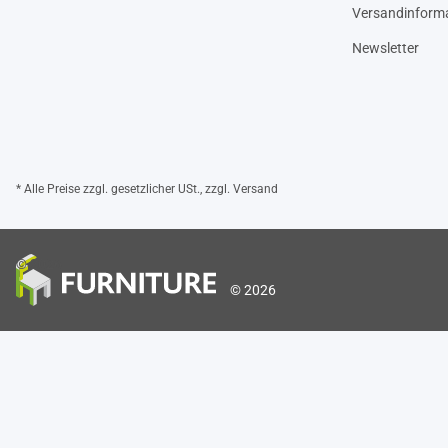
Versandinform
Newsletter
* Alle Preise zzgl. gesetzlicher USt., zzgl.
Versand
© 2026