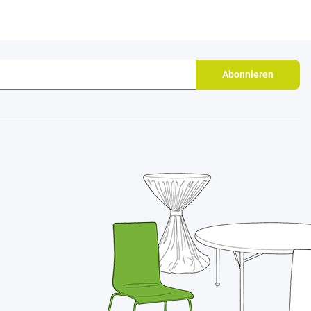
Abonnieren