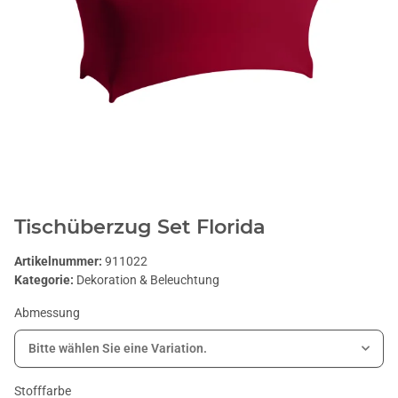
Tischüberzug Set Florida
Artikelnummer:
911022
Kategorie:
Dekoration & Beleuchtung
Abmessung
Bitte wählen Sie eine Variation.
Stofffarbe