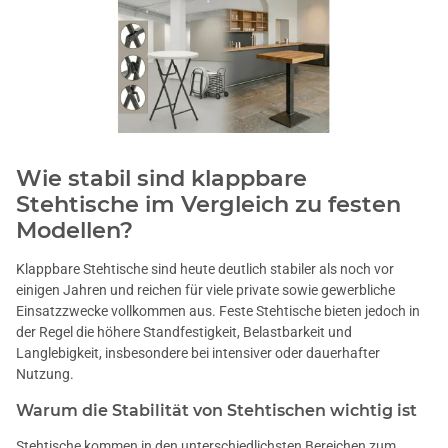
Wie stabil sind klappbare
Stehtische im Vergleich zu festen
Modellen?
Klappbare Stehtische sind heute deutlich stabiler als noch vor
einigen Jahren und reichen für viele private sowie gewerbliche
Einsatzzwecke vollkommen aus. Feste Stehtische bieten jedoch in
der Regel die höhere Standfestigkeit, Belastbarkeit und
Langlebigkeit, insbesondere bei intensiver oder dauerhafter
Nutzung.
Warum die Stabilität von Stehtischen wichtig ist
Stehtische kommen in den unterschiedlichsten Bereichen zum