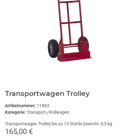
Transportwagen Trolley
Artikelnummer:
11863
Kategorie:
Transport-/Rollwagen
Transportwagen Trolley bis zu 13 Stühle Gewicht: 9,5 kg
165,00 €