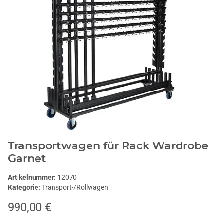
Transportwagen für Rack Wardrobe
Garnet
Artikelnummer:
12070
Kategorie:
Transport-/Rollwagen
990,00 €