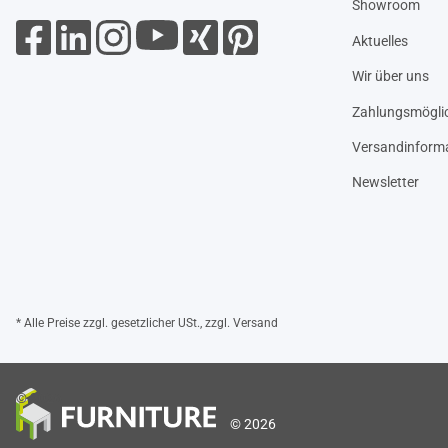
Showroom
Aktuelles
Wir über uns
Zahlungsmöglic
Versandinform
Newsletter
* Alle Preise zzgl. gesetzlicher USt., zzgl.
Versand
© 2026