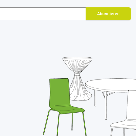
Abonnieren