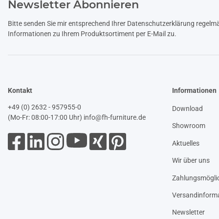
Newsletter Abonnieren
Bitte senden Sie mir entsprechend Ihrer
Datenschutzerklärung
regelmäß
Informationen zu Ihrem Produktsortiment per E-Mail zu.
Kontakt
Informationen
+49 (0) 2632 - 957955-0
Download
(Mo-Fr: 08:00-17:00 Uhr)
info@fh-furniture.de
Showroom
Aktuelles
Wir über uns
Zahlungsmöglic
Versandinform
Newsletter