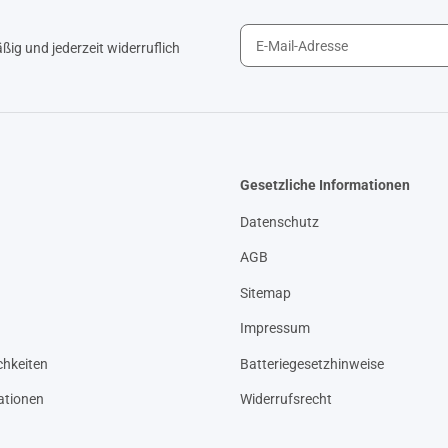
ig und jederzeit widerruflich
Gesetzliche Informationen
Datenschutz
AGB
Sitemap
Impressum
hkeiten
Batteriegesetzhinweise
ationen
Widerrufsrecht