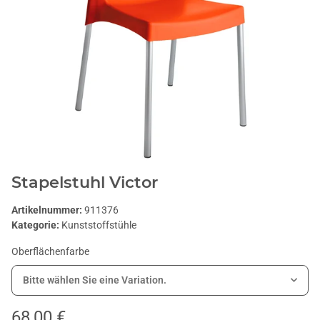
Stapelstuhl Victor
Artikelnummer:
911376
Kategorie:
Kunststoffstühle
Oberflächenfarbe
Bitte wählen Sie eine Variation.
68,00 €