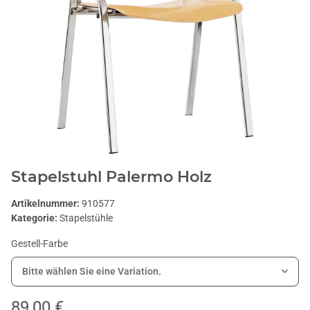
Stapelstuhl Palermo Holz
Artikelnummer:
910577
Kategorie:
Stapelstühle
Gestell-Farbe
Bitte wählen Sie eine Variation.
89,00 €