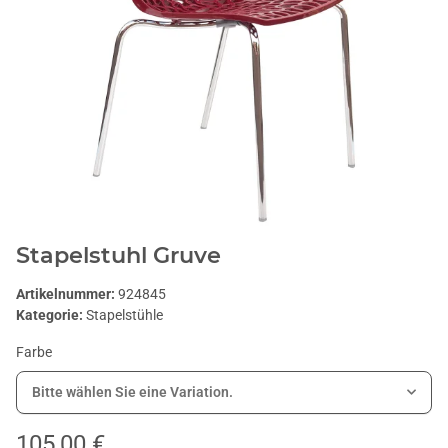
Stapelstuhl Gruve
Artikelnummer:
924845
Kategorie:
Stapelstühle
Farbe
Bitte wählen Sie eine Variation.
105,00 €