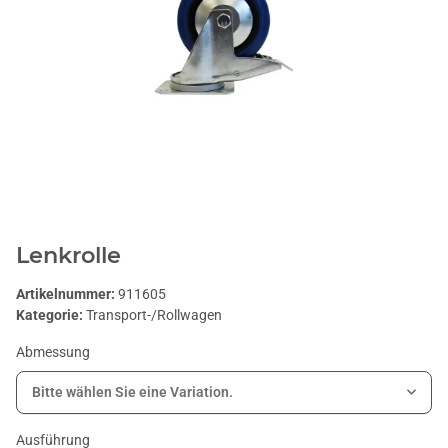
Lenkrolle
Artikelnummer:
911605
Kategorie:
Transport-/Rollwagen
Abmessung
Bitte wählen Sie eine Variation.
Ausführung