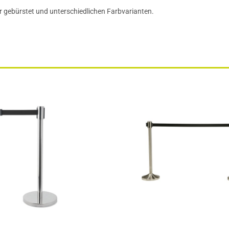
r gebürstet und unterschiedlichen Farbvarianten.