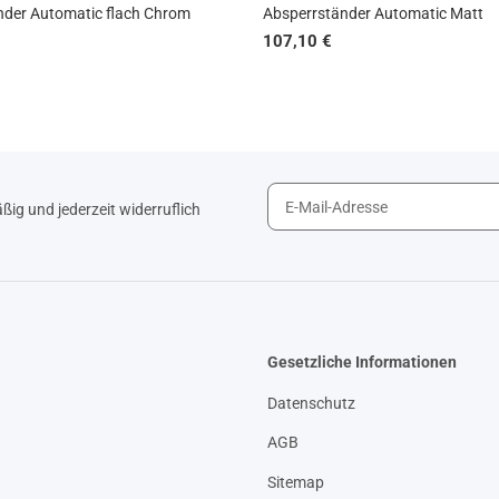
nder Automatic flach Chrom
Absperrständer Automatic Matt
107,10 €
ig und jederzeit widerruflich
Gesetzliche Informationen
Datenschutz
AGB
Sitemap