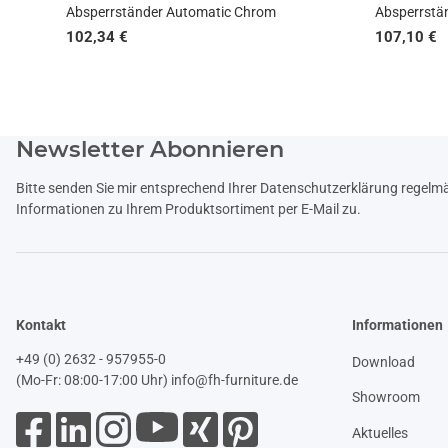
Absperrständer Automatic Chrom
Absperrstä
102,34 €
107,10 €
Newsletter Abonnieren
Bitte senden Sie mir entsprechend Ihrer
Datenschutzerklärung
regelmäß
Informationen zu Ihrem Produktsortiment per E-Mail zu.
Kontakt
Informationen
+49 (0) 2632 - 957955-0
Download
(Mo-Fr: 08:00-17:00 Uhr)
info@fh-furniture.de
Showroom
Aktuelles