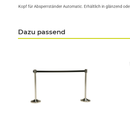
Kopf für Absperrständer Automatic. Erhältlich in glänzend ode
Dazu passend