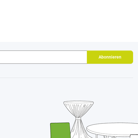
Abonnieren