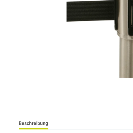
Beschreibung