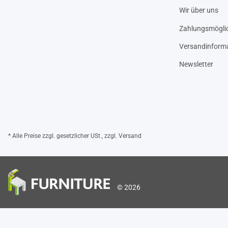
Wir über uns
Zahlungsmöglic
Versandinform
Newsletter
* Alle Preise zzgl. gesetzlicher USt., zzgl.
Versand
© 2026