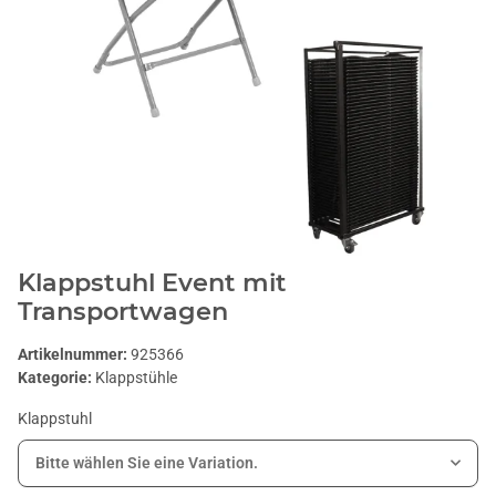
Klappstuhl Event mit
Transportwagen
Artikelnummer:
925366
Kategorie:
Klappstühle
Klappstuhl
Bitte wählen Sie eine Variation.