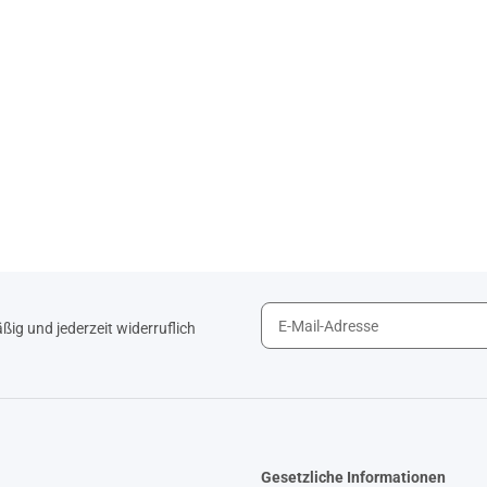
ig und jederzeit widerruflich
Gesetzliche Informationen