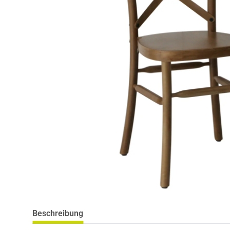
Beschreibung