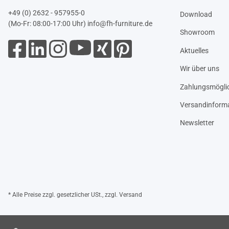
+49 (0) 2632 - 957955-0
Download
(Mo-Fr: 08:00-17:00 Uhr)
info@fh-furniture.de
Showroom
Aktuelles
Wir über uns
Zahlungsmöglic
Versandinform
Newsletter
* Alle Preise zzgl. gesetzlicher USt., zzgl.
Versand