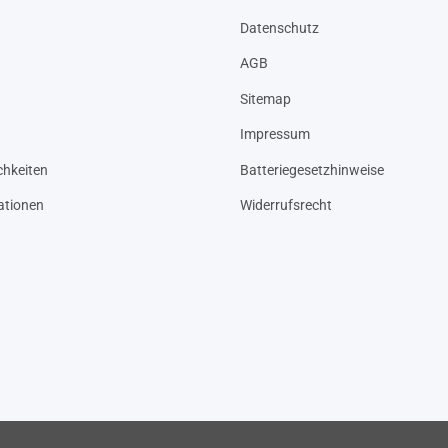
Datenschutz
AGB
Sitemap
Impressum
hkeiten
Batteriegesetzhinweise
ationen
Widerrufsrecht