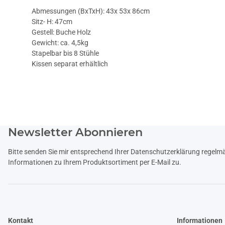
Abmessungen (BxTxH): 43x 53x 86cm
Sitz- H: 47cm
Gestell: Buche Holz
Gewicht: ca. 4,5kg
Stapelbar bis 8 Stühle
Kissen separat erhältlich
Newsletter Abonnieren
Bitte senden Sie mir entsprechend Ihrer
Datenschutzerklärung
regelmäß
Informationen zu Ihrem Produktsortiment per E-Mail zu.
Kontakt
Informationen