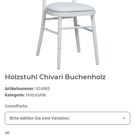
Holzstuhl Chivari Buchenholz
Artikelnummer:
924985
Kategorie:
Holzstühle
Gestellfarbe
Bitte wählen Sie eine Variation.
ab