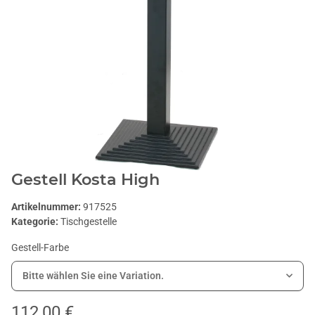
Gestell Kosta High
Artikelnummer:
917525
Kategorie:
Tischgestelle
Gestell-Farbe
Bitte wählen Sie eine Variation.
112,00 €