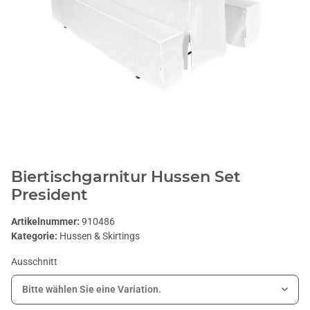
Biertischgarnitur Hussen Set
President
Artikelnummer:
910486
Kategorie:
Hussen & Skirtings
Ausschnitt
Bitte wählen Sie eine Variation.