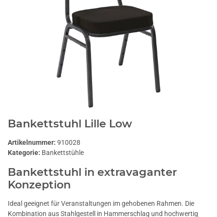
Bankettstuhl Lille Low
Artikelnummer:
910028
Kategorie:
Bankettstühle
Bankettstuhl in extravaganter
Konzeption
Ideal geeignet für Veranstaltungen im gehobenen Rahmen. Die
Kombination aus Stahlgestell in Hammerschlag und hochwertig