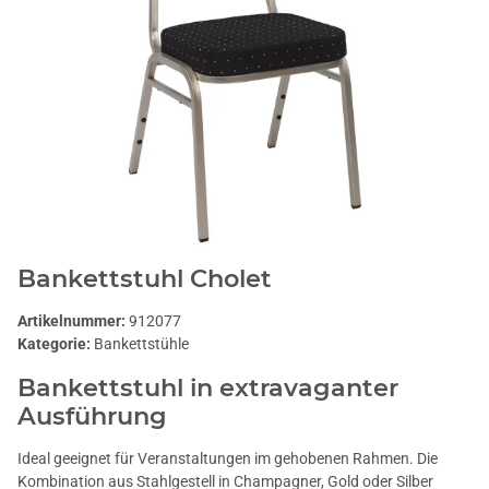
Bankettstuhl Cholet
Artikelnummer:
912077
Kategorie:
Bankettstühle
Bankettstuhl in extravaganter
Ausführung
Ideal geeignet für Veranstaltungen im gehobenen Rahmen. Die
Kombination aus Stahlgestell in Champagner, Gold oder Silber