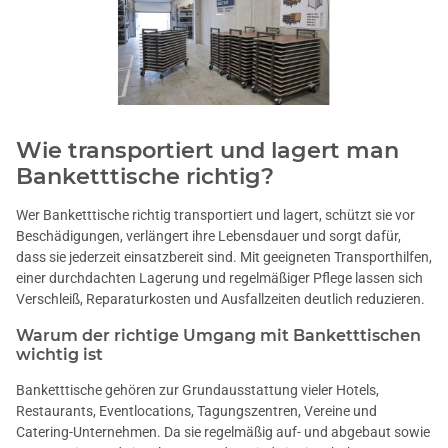
Wie transportiert und lagert man
Banketttische richtig?
Wer
Banketttische
richtig transportiert und lagert, schützt sie vor
Beschädigungen, verlängert ihre Lebensdauer und sorgt dafür,
dass sie jederzeit einsatzbereit sind. Mit geeigneten Transporthilfen,
einer durchdachten Lagerung und regelmäßiger Pflege lassen sich
Verschleiß, Reparaturkosten und Ausfallzeiten deutlich reduzieren.
Warum der richtige Umgang mit Banketttischen
wichtig ist
Banketttische gehören zur Grundausstattung vieler Hotels,
Restaurants, Eventlocations, Tagungszentren, Vereine und
Catering-Unternehmen. Da sie regelmäßig auf- und abgebaut sowie